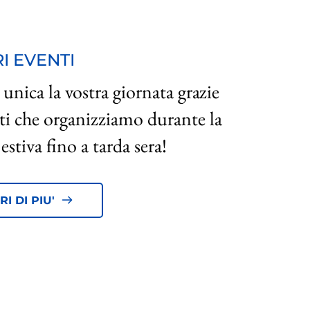
RI EVENTI
unica la vostra giornata grazie 
nti che organizziamo durante la 
estiva fino a tarda sera!
I DI PIU'