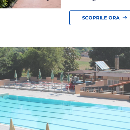
SCOPRILE ORA