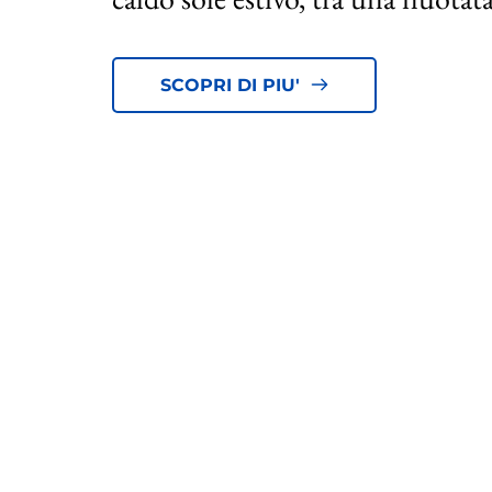
SCOPRI DI PIU'