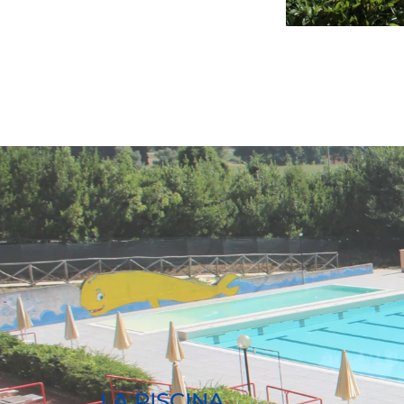
LA PISCINA