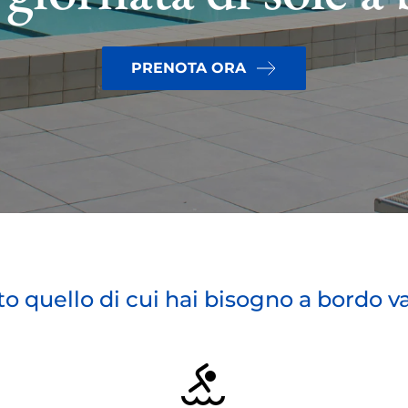
PRENOTA ORA
to quello di cui hai bisogno a bordo v