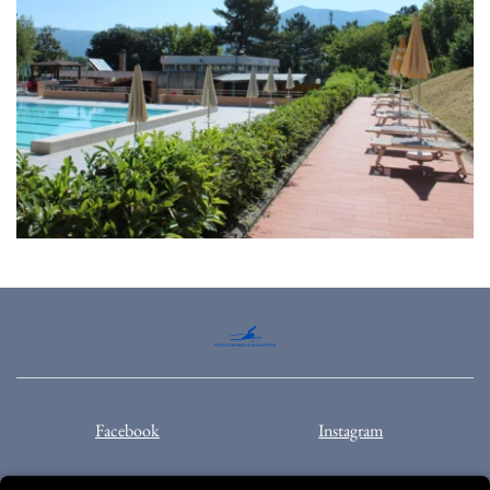
Facebook
Instagram