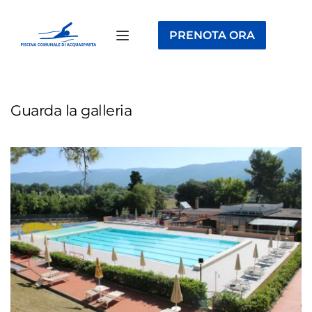
PRENOTA ORA
Guarda la galleria